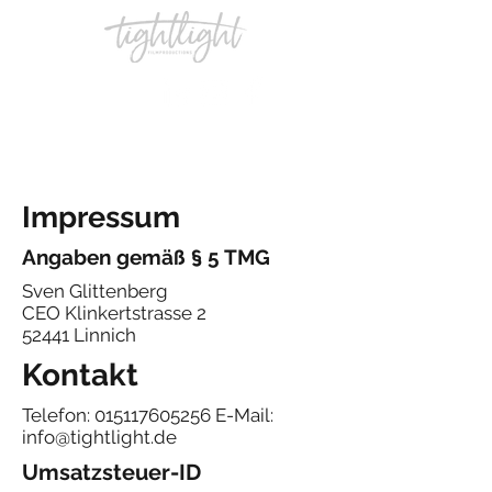
Impressum
Angaben gemäß § 5 TMG
Sven Glittenberg
CEO Klinkertstrasse 2
52441 Linnich
Kontakt
Telefon:
015117605256
E-Mail:
info@tightlight.de
Umsatzsteuer-ID