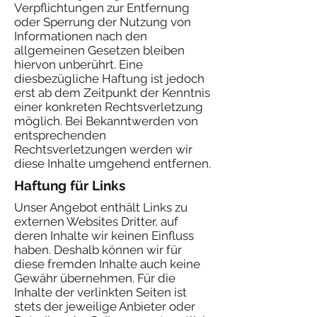
Verpflichtungen zur Entfernung
oder Sperrung der Nutzung von
Informationen nach den
allgemeinen Gesetzen bleiben
hiervon unberührt. Eine
diesbezügliche Haftung ist jedoch
erst ab dem Zeitpunkt der Kenntnis
einer konkreten Rechtsverletzung
möglich. Bei Bekanntwerden von
entsprechenden
Rechtsverletzungen werden wir
diese Inhalte umgehend entfernen.
Haftung für Links
Unser Angebot enthält Links zu
externen Websites Dritter, auf
deren Inhalte wir keinen Einfluss
haben. Deshalb können wir für
diese fremden Inhalte auch keine
Gewähr übernehmen. Für die
Inhalte der verlinkten Seiten ist
stets der jeweilige Anbieter oder