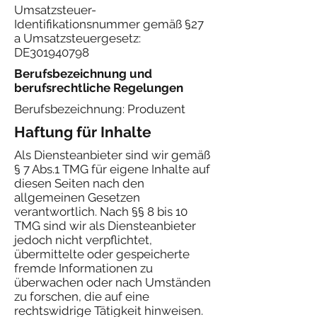
Umsatzsteuer-
Identifikationsnummer gemäß §27
a Umsatzsteuergesetz:
DE301940798
Berufsbezeichnung und
berufsrechtliche Regelungen
Berufsbezeichnung: Produzent
Haftung für Inhalte
Als Diensteanbieter sind wir gemäß
§ 7 Abs.1 TMG für eigene Inhalte auf
diesen Seiten nach den
allgemeinen Gesetzen
verantwortlich. Nach §§ 8 bis 10
TMG sind wir als Diensteanbieter
jedoch nicht verpflichtet,
übermittelte oder gespeicherte
fremde Informationen zu
überwachen oder nach Umständen
zu forschen, die auf eine
rechtswidrige Tätigkeit hinweisen.