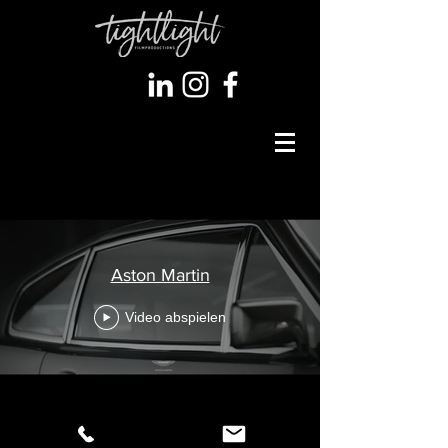
Aston Martin
Video abspielen